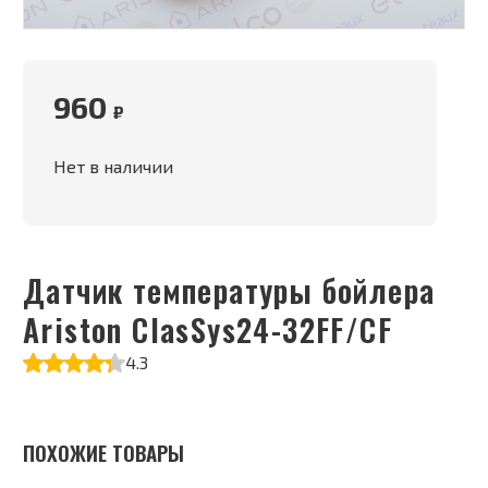
960
₽
Нет в наличии
Датчик температуры бойлера
Ariston ClasSys24-32FF/CF
4.3
ПОХОЖИЕ ТОВАРЫ