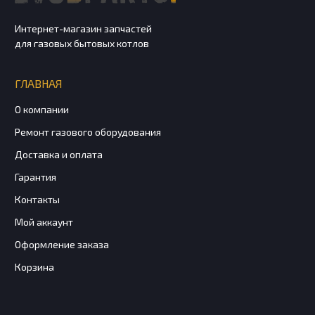
Интернет-магазин запчастей
для газовых бытовых котлов
ГЛАВНАЯ
О компании
Ремонт газового оборудования
Доставка и оплата
Гарантия
Контакты
Мой аккаунт
Оформление заказа
Корзина