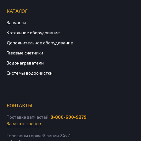
КАТАЛОГ
Запчасти
Котельное оборудование
Дополнительное оборудование
Газовые счетчики
Водонагреватели
Системы водоочистки
КОНТАКТЫ
Поставка запчастей:
8-800-600-9279
Заказать звонок
Телефоны горячей линии 24х7: