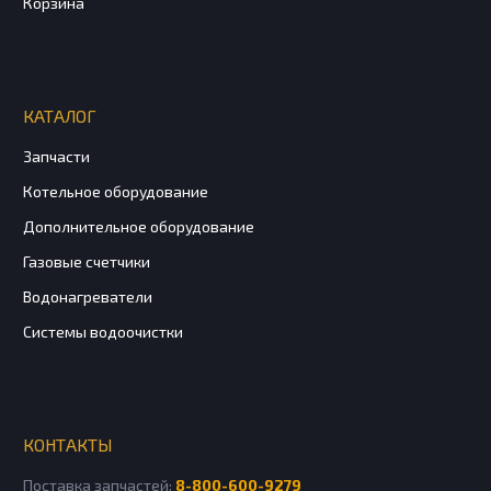
Корзина
КАТАЛОГ
Запчасти
Котельное оборудование
Дополнительное оборудование
Газовые счетчики
Водонагреватели
Системы водоочистки
КОНТАКТЫ
Поставка запчастей:
8-800-600-9279