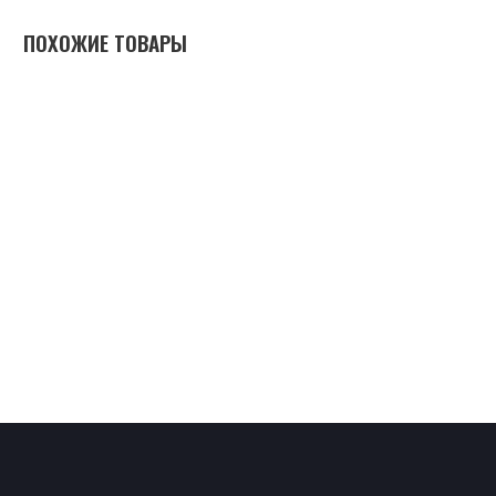
ПОХОЖИЕ ТОВАРЫ