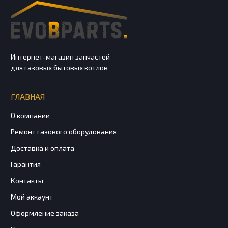
Интернет-магазин запчастей
для газовых бытовых котлов
ГЛАВНАЯ
О компании
Ремонт газового оборудования
Доставка и оплата
Гарантия
Контакты
Мой аккаунт
Оформление заказа