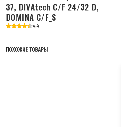
37, DIVAtech C/F 24/32 D,
DOMINA C/F_S
4.4
ПОХОЖИЕ ТОВАРЫ