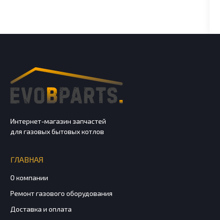
Интернет-магазин запчастей
для газовых бытовых котлов
ГЛАВНАЯ
О компании
Ремонт газового оборудования
Доставка и оплата