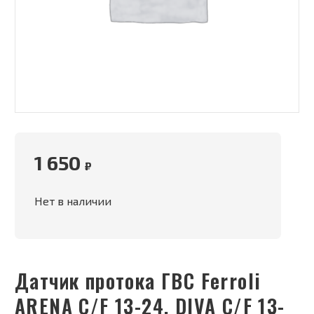
1 650
₽
Нет в наличии
Датчик протока ГВС Ferroli
ARENA C/F 13-24, DIVA C/F 13-