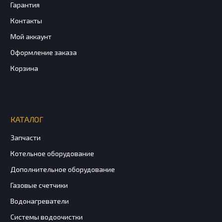
Гарантия
Контакты
Мой аккаунт
Оформление заказа
Корзина
КАТАЛОГ
Запчасти
Котельное оборудование
Дополнительное оборудование
Газовые счетчики
Водонагреватели
Системы водоочистки