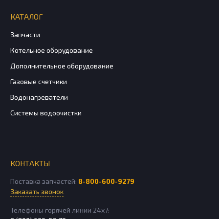
КАТАЛОГ
Запчасти
Котельное оборудование
Дополнительное оборудование
Газовые счетчики
Водонагреватели
Системы водоочистки
КОНТАКТЫ
Поставка запчастей:
8-800-600-9279
Заказать звонок
Телефоны горячей линии 24х7: