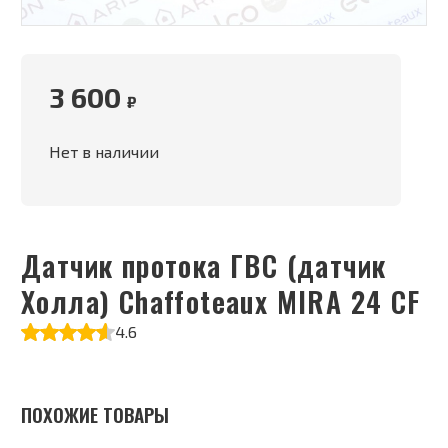
3 600
₽
Нет в наличии
Датчик протока ГВС (датчик
Холла) Chaffoteaux MIRA 24 CF
4.6
ПОХОЖИЕ ТОВАРЫ