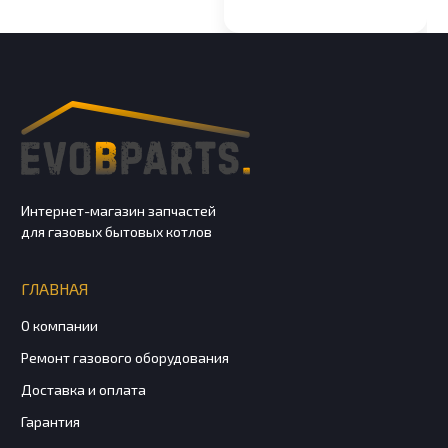
Интернет-магазин запчастей
для газовых бытовых котлов
ГЛАВНАЯ
О компании
Ремонт газового оборудования
Доставка и оплата
Гарантия