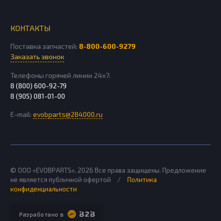
КОНТАКТЫ
Поставка запчастей:
8-800-600-9279
Заказать звонок
Телефоны горячей линии 24х7:
8 (800) 600-92-79
8 (905) 081-01-00
E-mail:
evobparts@284000.ru
© ООО «EVOBPARTS»,
2026
Все права защищены. Предложение
не является публичной офертой
/
Политика
конфиденциальности
Разработано в