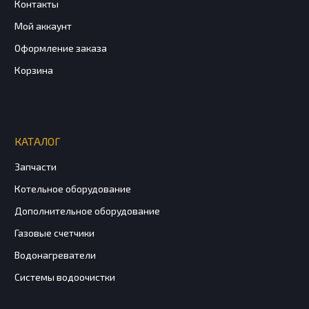
Контакты
Мой аккаунт
Оформление заказа
Корзина
КАТАЛОГ
Запчасти
Котельное оборудование
Дополнительное оборудование
Газовые счетчики
Водонагреватели
Системы водоочистки