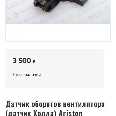
3 500
₽
Нет в наличии
Датчик оборотов вентилятора
(датчик Холла) Ariston