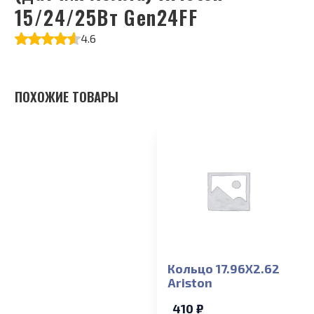
15/24/25Вт Gen24FF
4.6
ПОХОЖИЕ ТОВАРЫ
Кольцо 17.96X2.62
Ariston
410 ₽