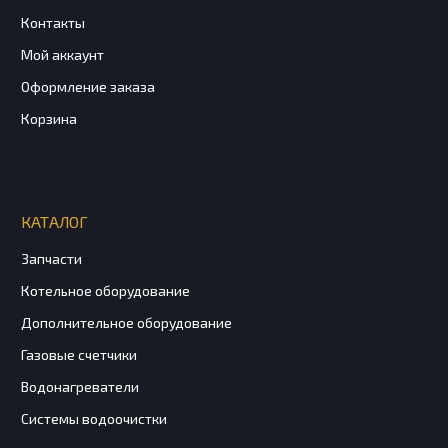
Контакты
Мой аккаунт
Оформление заказа
Корзина
КАТАЛОГ
Запчасти
Котельное оборудование
Дополнительное оборудование
Газовые счетчики
Водонагреватели
Системы водоочистки