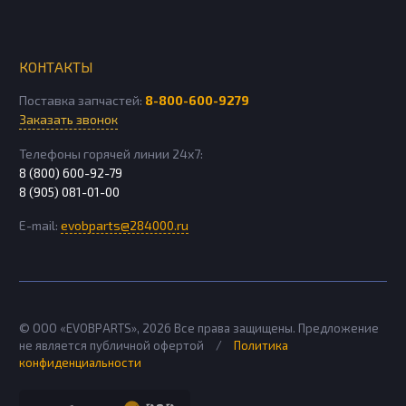
КОНТАКТЫ
Поставка запчастей:
8-800-600-9279
Заказать звонок
Телефоны горячей линии 24х7:
8 (800) 600-92-79
8 (905) 081-01-00
E-mail:
evobparts@284000.ru
© ООО «EVOBPARTS»,
2026
Все права защищены. Предложение
не является публичной офертой
/
Политика
конфиденциальности