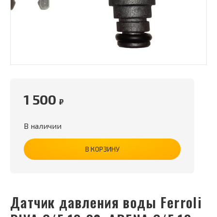
1 500
₽
В наличии
В КОРЗИНУ
Датчик давления воды Ferroli