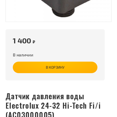
1 400
₽
В наличии
В КОРЗИНУ
Датчик давления воды
Electrolux 24-32 Hi-Tech Fi/i
(AC03000005)