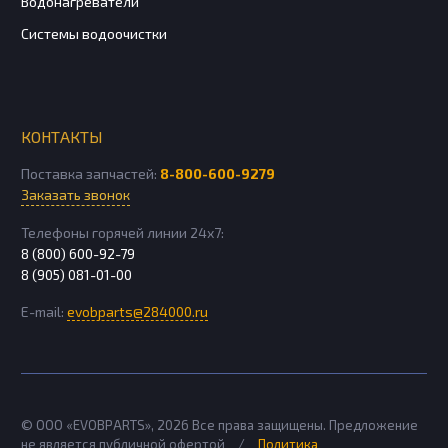
Водонагреватели
Системы водоочистки
КОНТАКТЫ
Поставка запчастей:
8-800-600-9279
Заказать звонок
Телефоны горячей линии 24х7:
8 (800) 600-92-79
8 (905) 081-01-00
E-mail:
evobparts@284000.ru
© ООО «EVOBPARTS»,
2026
Все права защищены. Предложение
не является публичной офертой
/
Политика