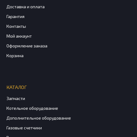
Доставка и оплата
Гарантия
Контакты
Мой аккаунт
Оформление заказа
Корзина
КАТАЛОГ
Запчасти
Котельное оборудование
Дополнительное оборудование
Газовые счетчики