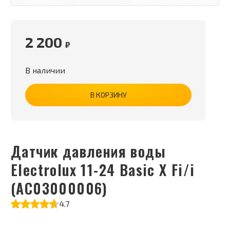
2 200
₽
В наличии
В КОРЗИНУ
Датчик давления воды
Electrolux 11-24 Basic X Fi/i
(AC03000006)
4.7