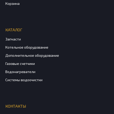
Корзина
КАТАЛОГ
Запчасти
Котельное оборудование
Дополнительное оборудование
Газовые счетчики
Водонагреватели
Системы водоочистки
КОНТАКТЫ