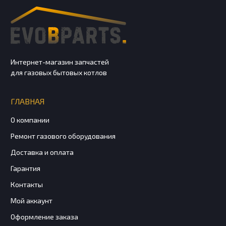
Интернет-магазин запчастей
для газовых бытовых котлов
ГЛАВНАЯ
О компании
Ремонт газового оборудования
Доставка и оплата
Гарантия
Контакты
Мой аккаунт
Оформление заказа