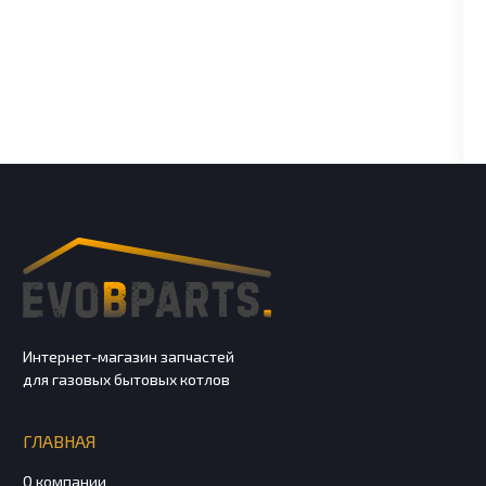
Интернет-магазин запчастей
для газовых бытовых котлов
ГЛАВНАЯ
О компании