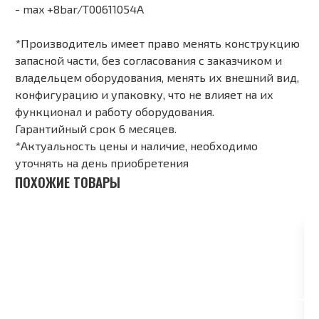
- max +8bar/T00611054A
*Производитель имеет право менять конструкцию
запасной части, без согласования с заказчиком и
владельцем оборудования, менять их внешний вид,
конфигурацию и упаковку, что не влияет на их
функционал и работу оборудования.
Гарантийный срок 6 месяцев.
*Актуальность цены и наличие, необходимо
уточнять на день приобретения
ПОХОЖИЕ ТОВАРЫ