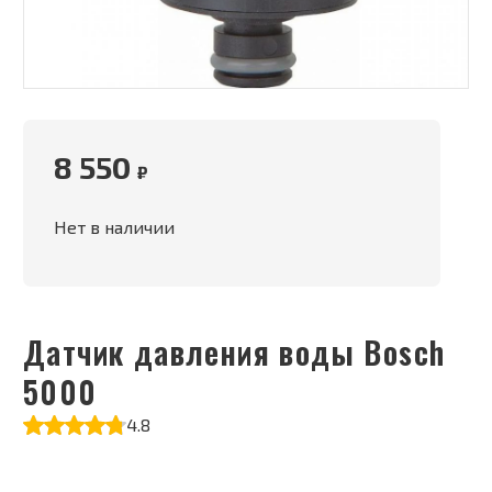
8 550
₽
Нет в наличии
Датчик давления воды Bosch
5000
4.8