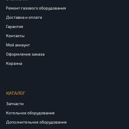
Ремонт газового оборудования
Доставка и оплата
Гарантия
Контакты
Мой аккаунт
Оформление заказа
Корзина
КАТАЛОГ
Запчасти
Котельное оборудование
Дополнительное оборудование