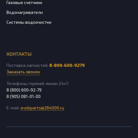
Газовые счетчики
Водонагреватели
Системы водоочистки
КОНТАКТЫ
Поставка запчастей:
8-800-600-9279
Заказать звонок
Телефоны горячей линии 24х7:
8 (800) 600-92-79
8 (905) 081-01-00
E-mail:
evobparts@284000.ru