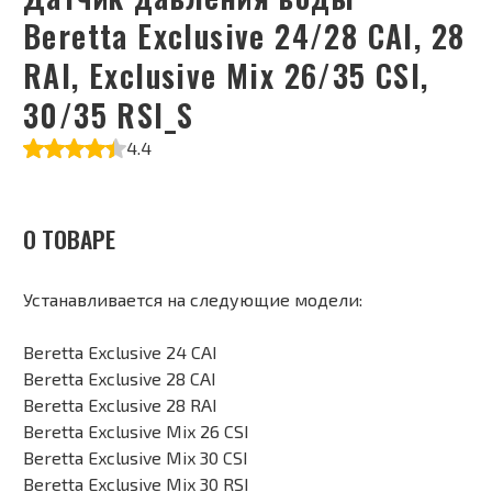
Beretta Exclusive 24/28 CAI, 28
RAI, Exclusive Mix 26/35 CSI,
30/35 RSI_S
4.4
О ТОВАРЕ
Устанавливается на следующие модели:
Beretta Exclusive 24 CAI
Beretta Exclusive 28 CAI
Beretta Exclusive 28 RAI
Beretta Exclusive Mix 26 CSI
Beretta Exclusive Mix 30 CSI
Beretta Exclusive Mix 30 RSI