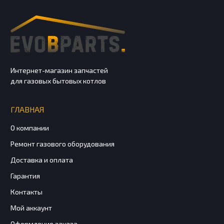
Интернет-магазин запчастей
для газовых бытовых котлов
ГЛАВНАЯ
О компании
Ремонт газового оборудования
Доставка и оплата
Гарантия
Контакты
Мой аккаунт
Оформление заказа