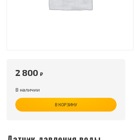
2 800
₽
В наличии
В КОРЗИНУ
Датчик давления воды