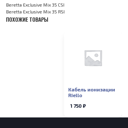
Beretta Exclusive Mix 35 CSI
Beretta Exclusive Mix 35 RSI
ПОХОЖИЕ ТОВАРЫ
Кабель ионизации
Riello
1 750 ₽