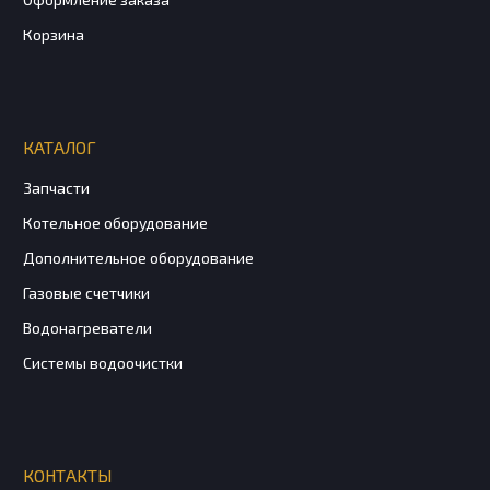
Корзина
КАТАЛОГ
Запчасти
Котельное оборудование
Дополнительное оборудование
Газовые счетчики
Водонагреватели
Системы водоочистки
КОНТАКТЫ