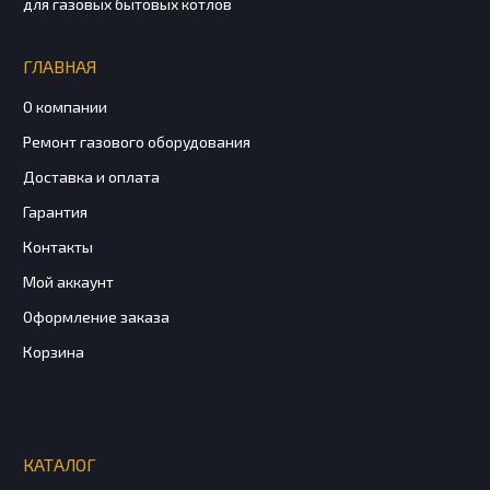
для газовых бытовых котлов
ГЛАВНАЯ
О компании
Ремонт газового оборудования
Доставка и оплата
Гарантия
Контакты
Мой аккаунт
Оформление заказа
Корзина
КАТАЛОГ