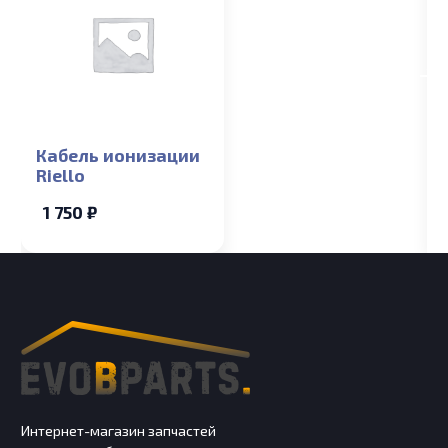
Кабель ионизации
Riello
1 750 ₽
Интернет-магазин запчастей