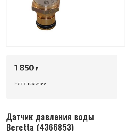
1 850
₽
Нет в наличии
Датчик давления воды
Beretta (4366853)