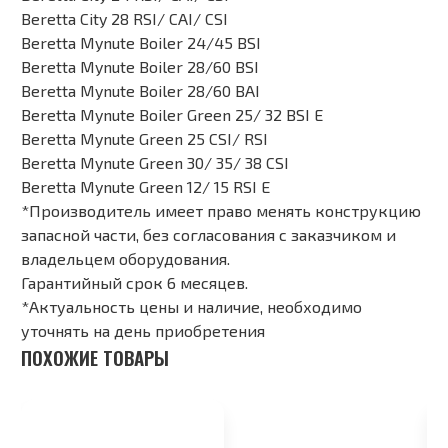
Beretta City 28 RSI/ CAI/ CSI
Beretta Mynute Boiler 24/45 BSI
Beretta Mynute Boiler 28/60 BSI
Beretta Mynute Boiler 28/60 BAI
Beretta Mynute Boiler Green 25/ 32 BSI E
Beretta Mynute Green 25 CSI/ RSI
Beretta Mynute Green 30/ 35/ 38 CSI
Beretta Mynute Green 12/ 15 RSI E
*Производитель имеет право менять конструкцию
запасной части, без согласования с заказчиком и
владельцем оборудования.
Гарантийный срок 6 месяцев.
*Актуальность цены и наличие, необходимо
уточнять на день приобретения
ПОХОЖИЕ ТОВАРЫ