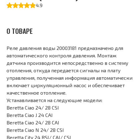
4.9
О ТОВАРЕ
Реле давления воды 20003181 предназначено для
автоматического контроля давления. Монтаж
датчика производится непосредственно в систему
отопления, откуда передается сигналы на плату
управления, полученная информация автоматически
включает циркуляционный насос и обеспечивает
качественное отопление.
Устанавливается на следующие модели:
Beretta Ciao 24/ 28 CSI
Beretta Ciao J 24 CAI
Beretta Ciao 24/ 28 CAI
Beretta Ciao N 24/ 28 CSI
Beretta City 24 RSI/ CAI/ CSI