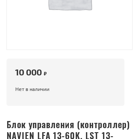
10 000
₽
Нет в наличии
Блок управления (контроллер)
NAVIEN LFA 13-60K, LST 13-