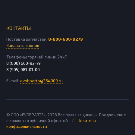
КОНТАКТЫ
Поставка запчастей:
8-800-600-9279
Заказать звонок
Телефоны горячей линии 24х7:
8 (800) 600-92-79
8 (905) 081-01-00
E-mail:
evobparts@284000.ru
© ООО «EVOBPARTS»,
2026
Все права защищены. Предложение
не является публичной офертой
/
Политика
конфиденциальности