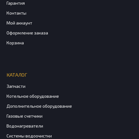
Гарантия
Контакты
Мой аккаунт
Оформление заказа
Корзина
КАТАЛОГ
Запчасти
Котельное оборудование
Дополнительное оборудование
Газовые счетчики
Водонагреватели
Системы водоочистки