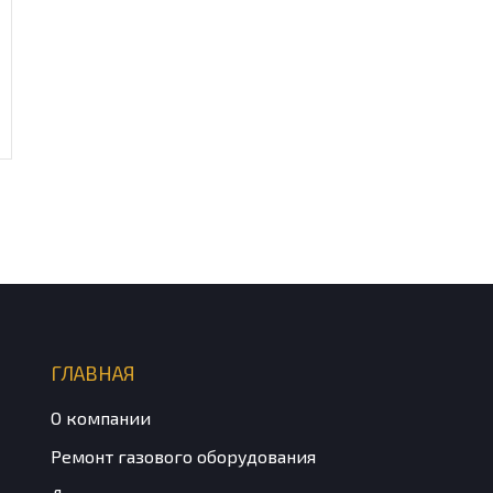
ГЛАВНАЯ
О компании
Ремонт газового оборудования