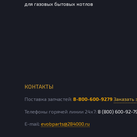
для газовых бытовых котлов
КОНТАКТЫ
Поставка запчастей:
8-800-600-9279
Заказать 
Телефоны горячей линии 24х7:
8 (800) 600-92-7
E-mail:
evobparts@284000.ru