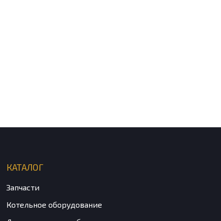
КАТАЛОГ
Запчасти
Котельное оборудование