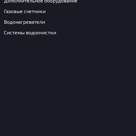
Дополнительное оборудование
Газовые счетчики
Водонагреватели
Системы водоочистки