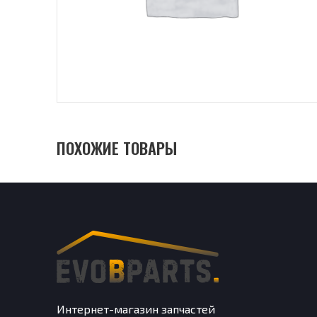
ПОХОЖИЕ ТОВАРЫ
Интернет-магазин запчастей