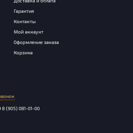
Доставка и оплата
Гарантия
Контакты
Мой аккаунт
Оформление заказа
Корзина
звонок
9
8 (905) 081-01-00