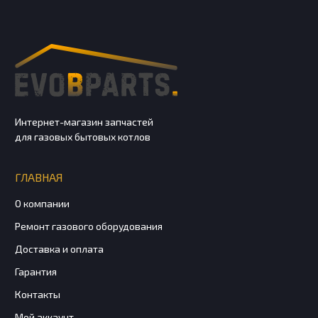
Интернет-магазин запчастей
для газовых бытовых котлов
ГЛАВНАЯ
О компании
Ремонт газового оборудования
Доставка и оплата
Гарантия
Контакты
Мой аккаунт