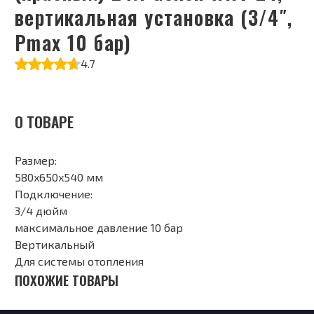
вертикальная установка (3/4″,
Pmax 10 бар)
4.7
О ТОВАРЕ
Размер:
580x650x540 мм
Подключение:
3/4 дюйм
максимальное давление 10 бар
Вертикальный
Для системы отопления
ПОХОЖИЕ ТОВАРЫ