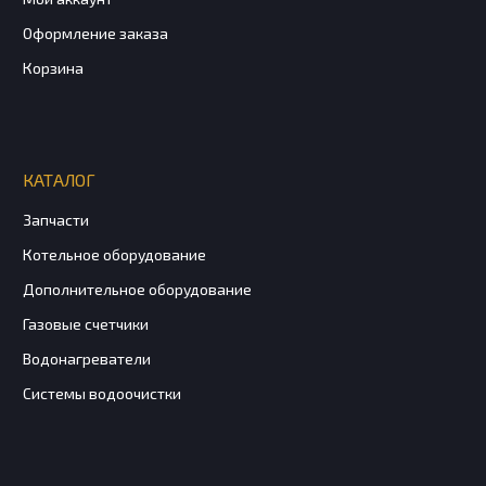
Оформление заказа
Корзина
КАТАЛОГ
Запчасти
Котельное оборудование
Дополнительное оборудование
Газовые счетчики
Водонагреватели
Системы водоочистки