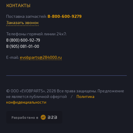
КОНТАКТЫ
Поставка запчастей:
8-800-600-9279
Заказать звонок
Телефоны горячей линии 24х7:
8 (800) 600-92-79
8 (905) 081-01-00
E-mail:
evobparts@284000.ru
© ООО «EVOBPARTS»,
2026
Все права защищены. Предложение
не является публичной офертой
/
Политика
конфиденциальности
Разработано в