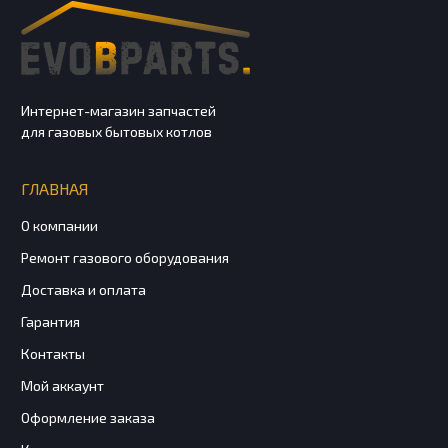
Интернет-магазин запчастей
для газовых бытовых котлов
ГЛАВНАЯ
О компании
Ремонт газового оборудования
Доставка и оплата
Гарантия
Контакты
Мой аккаунт
Оформление заказа