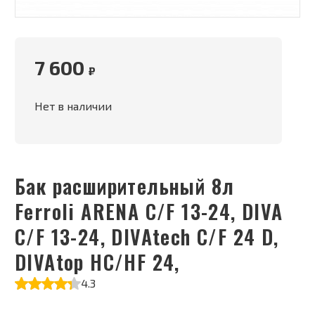
7 600
₽
Нет в наличии
Бак расширительный 8л
Ferroli ARENA C/F 13-24, DIVA
C/F 13-24, DIVAtech C/F 24 D,
DIVAtop HC/HF 24,
4.3