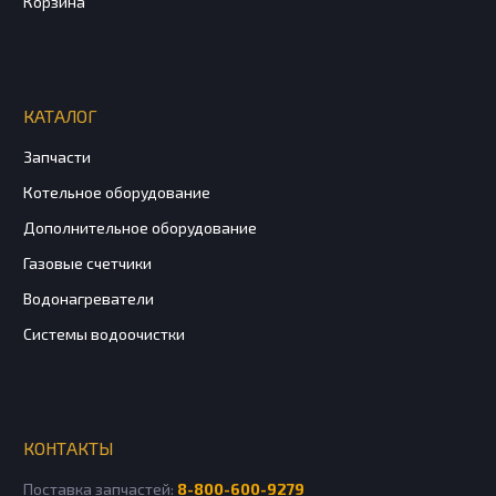
Корзина
КАТАЛОГ
Запчасти
Котельное оборудование
Дополнительное оборудование
Газовые счетчики
Водонагреватели
Системы водоочистки
КОНТАКТЫ
Поставка запчастей:
8-800-600-9279