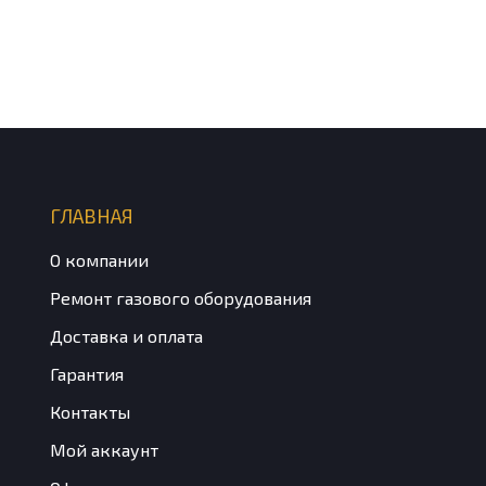
ГЛАВНАЯ
О компании
Ремонт газового оборудования
Доставка и оплата
Гарантия
Контакты
Мой аккаунт