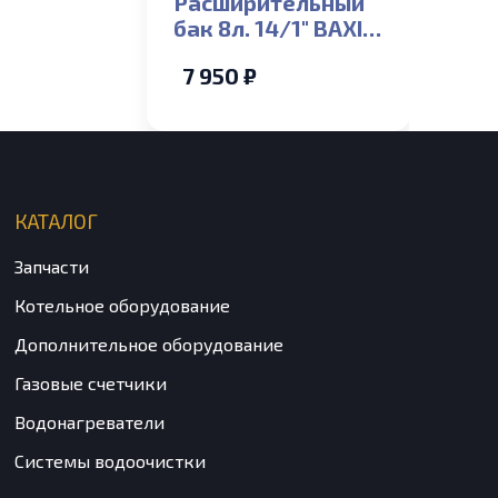
Расширительный
бак 8л. 14/1″ BAXI
Zilmet
7 950 ₽
КАТАЛОГ
Запчасти
Котельное оборудование
Дополнительное оборудование
Газовые счетчики
Водонагреватели
Системы водоочистки