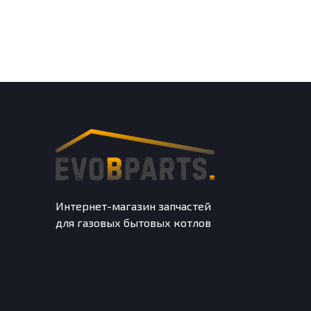
Интернет-магазин запчастей
для газовых бытовых котлов