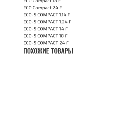
ECO Compact 18 F
ECO Compact 24 F
ECO-5 COMPACT 1.14 F
ECO-5 COMPACT 1.24 F
ECO-5 COMPACT 14 F
ECO-5 COMPACT 18 F
ECO-5 COMPACT 24 F
ПОХОЖИЕ ТОВАРЫ