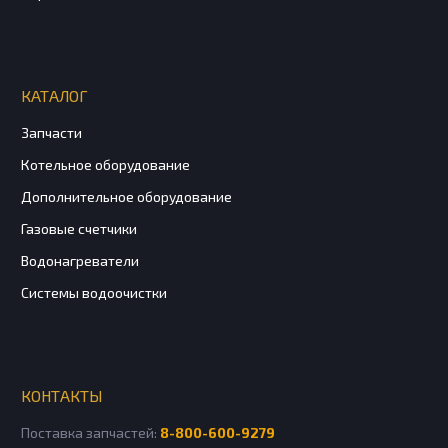
КАТАЛОГ
Запчасти
Котельное оборудование
Дополнительное оборудование
Газовые счетчики
Водонагреватели
Системы водоочистки
КОНТАКТЫ
Поставка запчастей:
8-800-600-9279