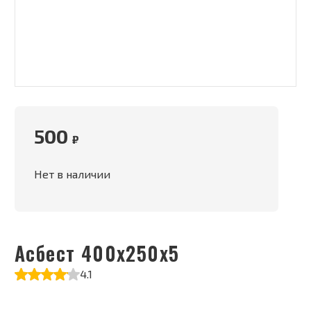
500
₽
Нет в наличии
Асбест 400х250х5
4.1