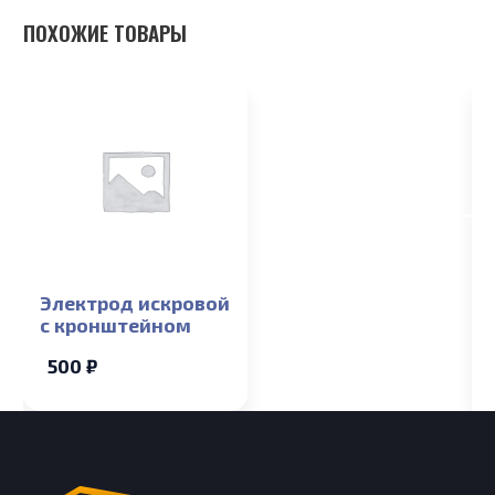
ПОХОЖИЕ ТОВАРЫ
Электрод искровой
с кронштейном
500 ₽