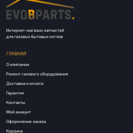
Интернет-магазин запчастей
для газовых бытовых котлов
ГЛАВНАЯ
О компании
Ремонт газового оборудования
Доставка и оплата
Гарантия
Контакты
Мой аккаунт
Оформление заказа
Корзина