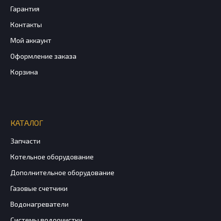
Гарантия
Контакты
Мой аккаунт
Оформление заказа
Корзина
КАТАЛОГ
Запчасти
Котельное оборудование
Дополнительное оборудование
Газовые счетчики
Водонагреватели
Системы водоочистки