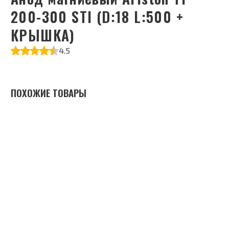
200-300 STI (D:18 L:500 +
КРЫШКА)
4.5
ПОХОЖИЕ ТОВАРЫ