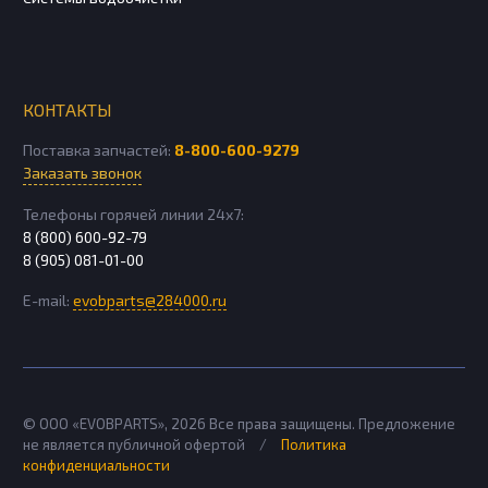
КОНТАКТЫ
Поставка запчастей:
8-800-600-9279
Заказать звонок
Телефоны горячей линии 24х7:
8 (800) 600-92-79
8 (905) 081-01-00
E-mail:
evobparts@284000.ru
© ООО «EVOBPARTS»,
2026
Все права защищены. Предложение
не является публичной офертой
/
Политика
конфиденциальности