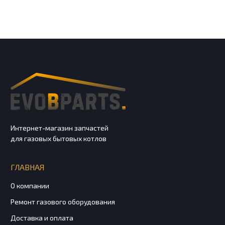
Интернет-магазин запчастей
для газовых бытовых котлов
ГЛАВНАЯ
О компании
Ремонт газового оборудования
Доставка и оплата