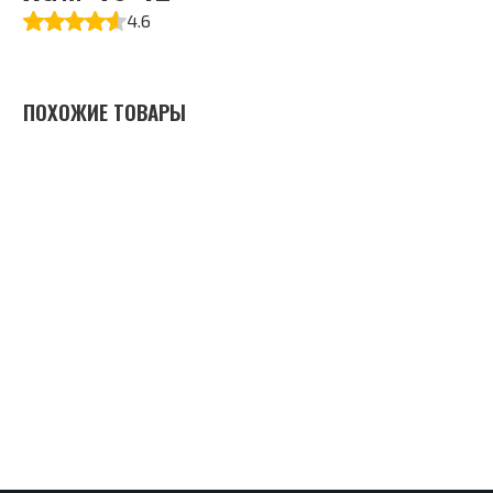
4.6
ПОХОЖИЕ ТОВАРЫ