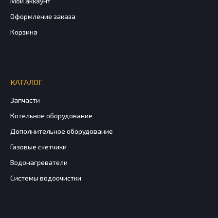
Мой аккаунт
Оформление заказа
Корзина
КАТАЛОГ
Запчасти
Котельное оборудование
Дополнительное оборудование
Газовые счетчики
Водонагреватели
Системы водоочистки