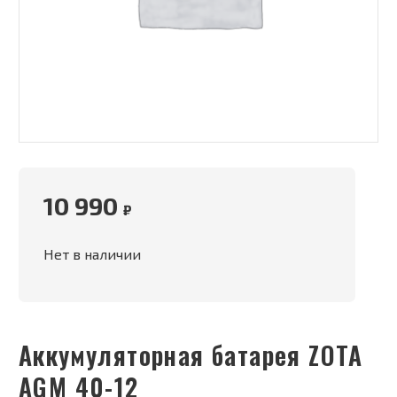
10 990
₽
Нет в наличии
Аккумуляторная батарея ZOTA
AGM 40-12