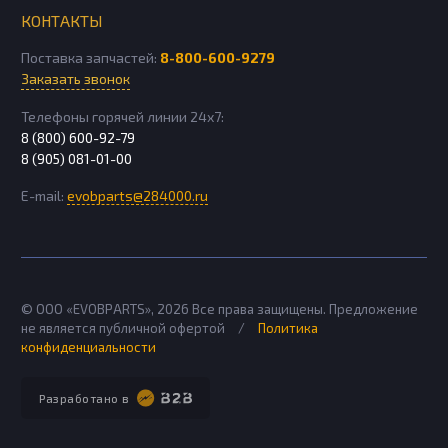
КОНТАКТЫ
Поставка запчастей:
8-800-600-9279
Заказать звонок
Телефоны горячей линии 24х7:
8 (800) 600-92-79
8 (905) 081-01-00
E-mail:
evobparts@284000.ru
© ООО «EVOBPARTS»,
2026
Все права защищены. Предложение
не является публичной офертой
/
Политика
конфиденциальности
Разработано в