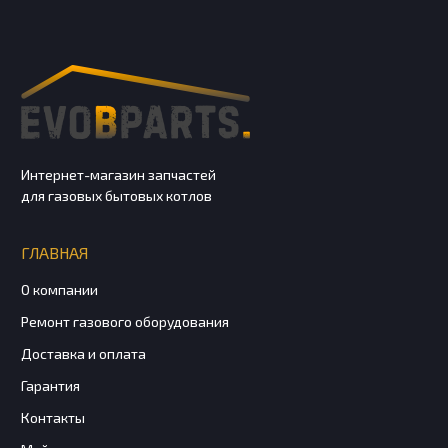
Интернет-магазин запчастей
для газовых бытовых котлов
ГЛАВНАЯ
О компании
Ремонт газового оборудования
Доставка и оплата
Гарантия
Контакты